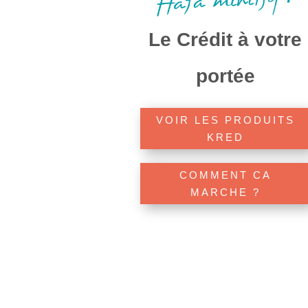
Le Crédit à votre
portée
VOIR LES PRODUITS
KRED
COMMENT CA
MARCHE ?